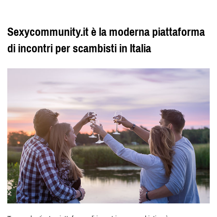
Sexycommunity.it è la moderna piattaforma
di incontri per scambisti in Italia