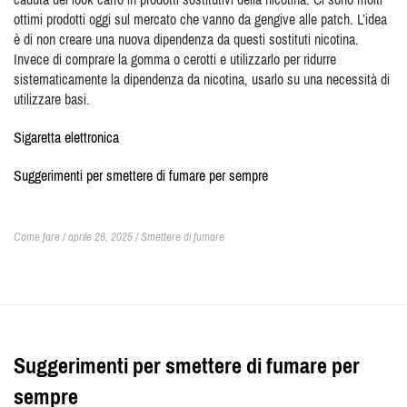
ottimi prodotti oggi sul mercato che vanno da gengive alle patch. L’idea
è di non creare una nuova dipendenza da questi sostituti nicotina.
Invece di comprare la gomma o cerotti e utilizzarlo per ridurre
sistematicamente la dipendenza da nicotina, usarlo su una necessità di
utilizzare basi.
Sigaretta elettronica
Suggerimenti per smettere di fumare per sempre
Come fare / aprile 26, 2025 /
Smettere di fumare
Suggerimenti per smettere di fumare per
sempre