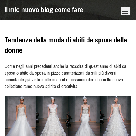
Il mio nuovo blog come fare
Tendenze della moda di abiti da sposa delle
donne
Come negli anni precedenti anche la raccolta di quest’anno di abiti da
sposa o abito da sposa in pizzo caratterizzati da stili più diversi,
nonostante già visto molte cose che possiamo dire che nella nuova
collezione ramo nuovo spirito di creatività.