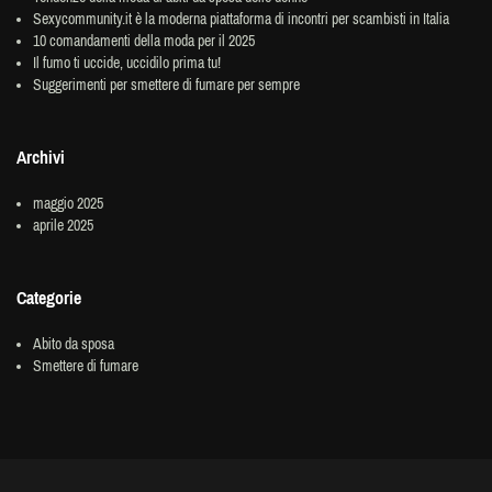
Sexycommunity.it è la moderna piattaforma di incontri per scambisti in Italia
10 comandamenti della moda per il 2025
Il fumo ti uccide, uccidilo prima tu!
Suggerimenti per smettere di fumare per sempre
Archivi
maggio 2025
aprile 2025
Categorie
Abito da sposa
Smettere di fumare