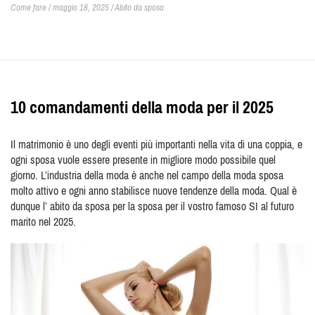
Come fare / maggio 18, 2025 /
Abito da sposa
10 comandamenti della moda per il 2025
Il matrimonio è uno degli eventi più importanti nella vita di una coppia, e
ogni sposa vuole essere presente in migliore modo possibile quel
giorno. L’industria della moda è anche nel campo della moda sposa
molto attivo e ogni anno stabilisce nuove tendenze della moda. Qual è
dunque l’ abito da sposa per la sposa per il vostro famoso SI al futuro
marito nel 2025.