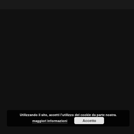
Utilizzando il sito, accetti l'utilizzo dei cookie da parte nostra.
Accetto
maggiori informazioni