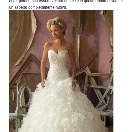
ente, perché può essere vestito di nozze in questo modo brillare in
un aspetto completamente nuovo.