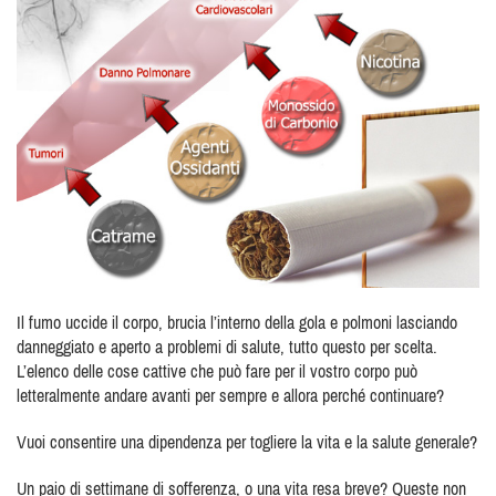
Il fumo uccide il corpo, brucia l’interno della gola e polmoni lasciando
danneggiato e aperto a problemi di salute, tutto questo per scelta.
L’elenco delle cose cattive che può fare per il vostro corpo può
letteralmente andare avanti per sempre e allora perché continuare?
Vuoi consentire una dipendenza per togliere la vita e la salute generale?
Un paio di settimane di sofferenza, o una vita resa breve? Queste non